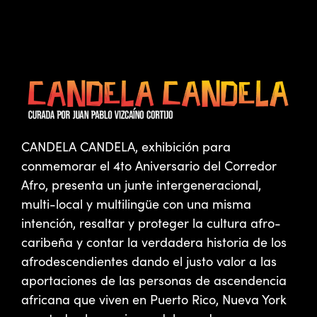
CANDELA CANDELA, exhibición para
conmemorar el 4to Aniversario del Corredor
Afro, presenta un junte intergeneracional,
multi-local y multilingüe con una misma
intención, resaltar y proteger la cultura afro-
caribeña y contar la verdadera historia de los
afrodescendientes dando el justo valor a las
aportaciones de las personas de ascendencia
africana que viven en Puerto Rico, Nueva York