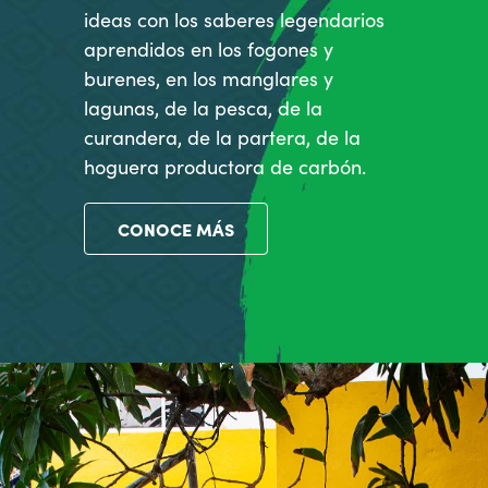
ideas con los saberes legendarios
aprendidos en los fogones y
burenes, en los manglares y
lagunas, de la pesca, de la
curandera, de la partera, de la
hoguera productora de carbón.
CONOCE MÁS