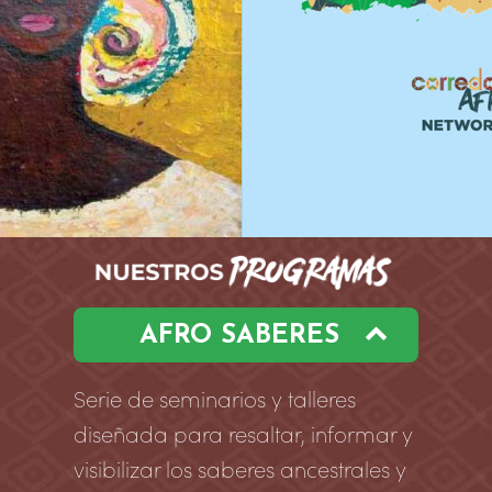
AFRO SABERES
Serie de seminarios y talleres
diseñada para resaltar, informar y
visibilizar los saberes ancestrales y