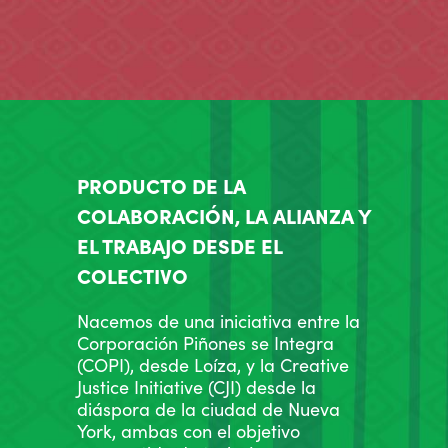
PRODUCTO DE LA
COLABORACIÓN, LA ALIANZA Y
EL TRABAJO DESDE EL
COLECTIVO
Nacemos de una iniciativa entre la
Corporación Piñones se Integra
(COPI), desde Loíza, y la Creative
Justice Initiative (CJI) desde la
diáspora de la ciudad de Nueva
York, ambas con el objetivo