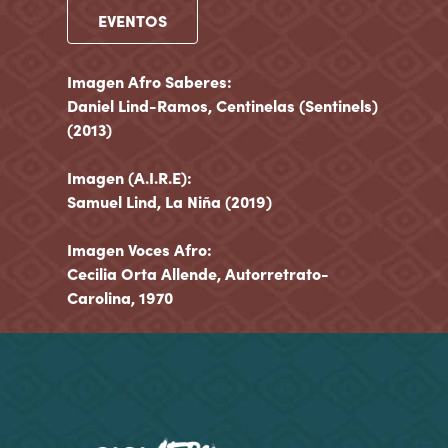
EVENTOS
Imagen Afro Saberes:
Daniel Lind-Ramos, Centinelas (Sentinels)
(2013)
Imagen (A.I.R.E):
Samuel Lind, La Niña (2019)
Imagen Voces Afro:
Cecilia Orta Allende, Autorretrato-
Carolina, 1970