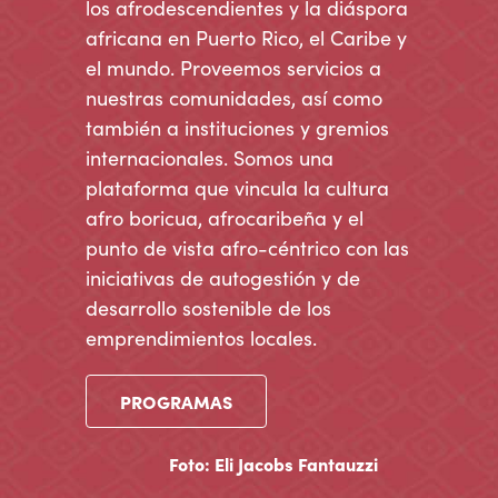
los afrodescendientes y la diáspora
africana en Puerto Rico, el Caribe y
el mundo. Proveemos servicios a
nuestras comunidades, así como
también a instituciones y gremios
internacionales. Somos una
plataforma que vincula la cultura
afro boricua, afrocaribeña y el
punto de vista afro-céntrico con las
iniciativas de autogestión y de
desarrollo sostenible de los
emprendimientos locales.
PROGRAMAS
Foto: Eli Jacobs Fantauzzi