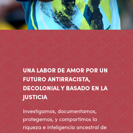
UNA LABOR DE AMOR POR UN
FUTURO ANTIRRACISTA,
DECOLONIAL Y BASADO EN LA
JUSTICIA
Investigamos, documentamos,
protegemos, y compartimos la
riqueza e inteligencia ancestral de