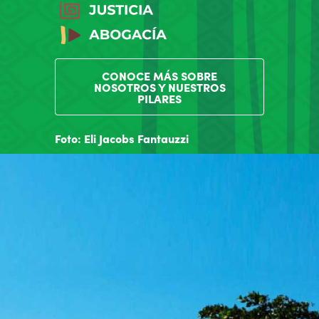
CONOCE MÁS SOBRE
NOSOTROS Y NUESTROS
PILARES
Foto: Eli Jacobs Fantauzzi