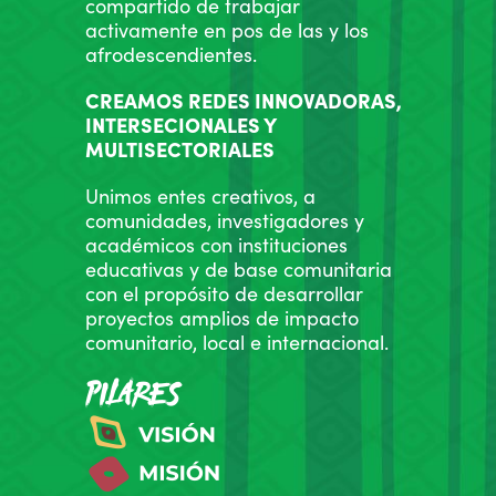
compartido de trabajar
activamente en pos de las y los
afrodescendientes.
CREAMOS REDES INNOVADORAS,
INTERSECIONALES Y
MULTISECTORIALES
Unimos entes creativos, a
comunidades, investigadores y
académicos con instituciones
educativas y de base comunitaria
con el propósito de desarrollar
proyectos amplios de impacto
comunitario, local e internacional.