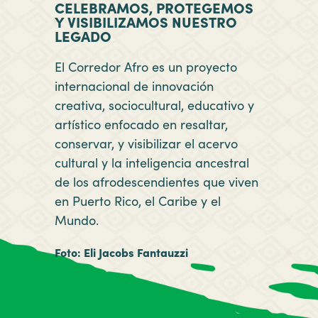
CELEBRAMOS, PROTEGEMOS
Y VISIBILIZAMOS NUESTRO
LEGADO
El Corredor Afro es un proyecto
internacional de innovación
creativa, sociocultural, educativo y
artístico enfocado en resaltar,
conservar, y visibilizar el acervo
cultural y la inteligencia ancestral
de los afrodescendientes que viven
en Puerto Rico, el Caribe y el
Mundo.
Foto: Eli Jacobs Fantauzzi