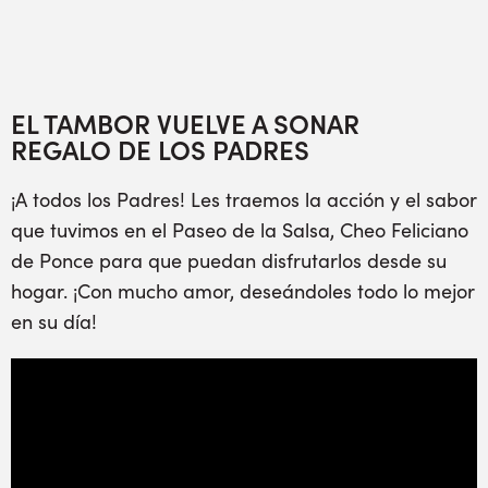
EL TAMBOR VUELVE A SONAR
REGALO DE LOS PADRES
¡A todos los Padres! Les traemos la acción y el sabor
que tuvimos en el Paseo de la Salsa, Cheo Feliciano
de Ponce para que puedan disfrutarlos desde su
hogar. ¡Con mucho amor, deseándoles todo lo mejor
en su día!