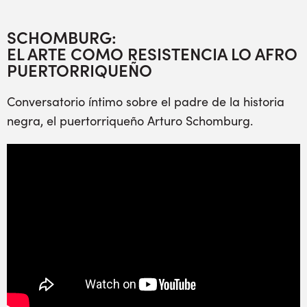
SCHOMBURG:
EL ARTE COMO RESISTENCIA LO AFRO
PUERTORRIQUEÑO
Conversatorio íntimo sobre el padre de la historia
negra, el puertorriqueño Arturo Schomburg.