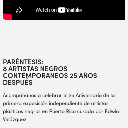
PARÉNTESIS:
8 ARTISTAS NEGROS
CONTEMPORANEOS 25 AÑOS
DESPUÉS
Acompáñanos a celebrar el 25 Aniversario de la
primera exposición independiente de artistas
plásticos negros en Puerto Rico curada por Edwin
Velázquez