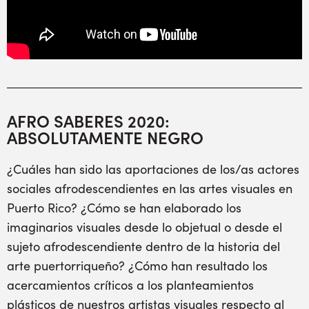
AFRO SABERES 2020:
ABSOLUTAMENTE NEGRO
¿Cuáles han sido las aportaciones de los/as actores
sociales afrodescendientes en las artes visuales en
Puerto Rico? ¿Cómo se han elaborado los
imaginarios visuales desde lo objetual o desde el
sujeto afrodescendiente dentro de la historia del
arte puertorriqueño? ¿Cómo han resultado los
acercamientos críticos a los planteamientos
plásticos de nuestros artistas visuales respecto al