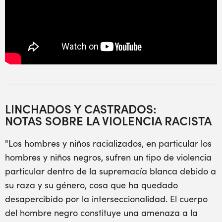
LINCHADOS Y CASTRADOS:
NOTAS SOBRE LA VIOLENCIA RACISTA
"Los hombres y niños racializados, en particular los
hombres y niños negros, sufren un tipo de violencia
particular dentro de la supremacía blanca debido a
su raza y su género, cosa que ha quedado
desapercibido por la interseccionalidad. El cuerpo
del hombre negro constituye una amenaza a la