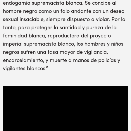
endogamia supremacista blanca. Se concibe al
hombre negro como un falo andante con un deseo
sexual insaciable, siempre dispuesto a violar. Por lo
tanto, para proteger la santidad y pureza de la
feminidad blanca, reproductora del proyecto
imperial supremacista blanco, los hombres y niños
negros sufren una tasa mayor de vigilancia,
encarcelamiento, y muerte a manos de policías y
vigilantes blancos.”