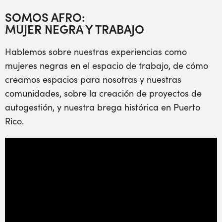
SOMOS AFRO:
MUJER NEGRA Y TRABAJO
Hablemos sobre nuestras experiencias como
mujeres negras en el espacio de trabajo, de cómo
creamos espacios para nosotras y nuestras
comunidades, sobre la creación de proyectos de
autogestión, y nuestra brega histórica en Puerto
Rico.