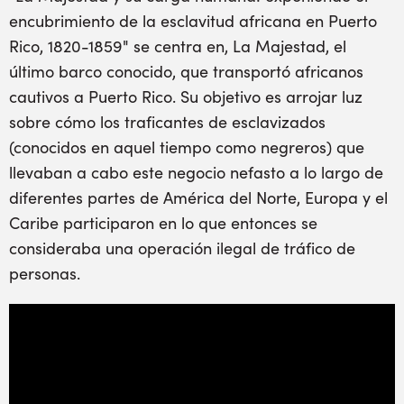
encubrimiento de la esclavitud africana en Puerto
Rico, 1820-1859" se centra en, La Majestad, el
último barco conocido, que transportó africanos
cautivos a Puerto Rico. Su objetivo es arrojar luz
sobre cómo los traficantes de esclavizados
(conocidos en aquel tiempo como negreros) que
llevaban a cabo este negocio nefasto a lo largo de
diferentes partes de América del Norte, Europa y el
Caribe participaron en lo que entonces se
consideraba una operación ilegal de tráfico de
personas.