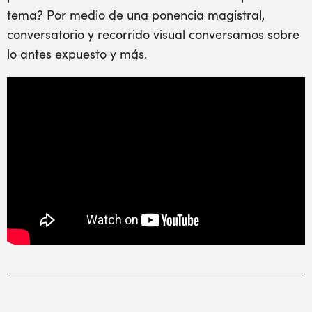
tema? Por medio de una ponencia magistral,
conversatorio y recorrido visual conversamos sobre
lo antes expuesto y más.