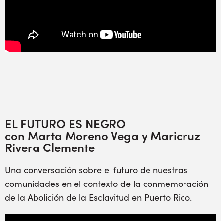
EL FUTURO ES NEGRO
con Marta Moreno Vega y Maricruz
Rivera Clemente
Una conversación sobre el futuro de nuestras
comunidades en el contexto de la conmemoración
de la Abolición de la Esclavitud en Puerto Rico.