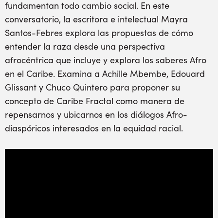
fundamentan todo cambio social. En este
conversatorio, la escritora e intelectual Mayra
Santos-Febres explora las propuestas de cómo
entender la raza desde una perspectiva
afrocéntrica que incluye y explora los saberes Afro
en el Caribe. Examina a Achille Mbembe, Edouard
Glissant y Chuco Quintero para proponer su
concepto de Caribe Fractal como manera de
repensarnos y ubicarnos en los diálogos Afro-
diaspóricos interesados en la equidad racial.