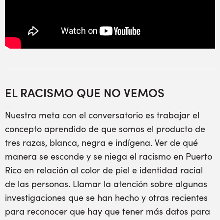
EL RACISMO QUE NO VEMOS
Nuestra meta con el conversatorio es trabajar el
concepto aprendido de que somos el producto de
tres razas, blanca, negra e indígena. Ver de qué
manera se esconde y se niega el racismo en Puerto
Rico en relación al color de piel e identidad racial
de las personas. Llamar la atención sobre algunas
investigaciones que se han hecho y otras recientes
para reconocer que hay que tener más datos para