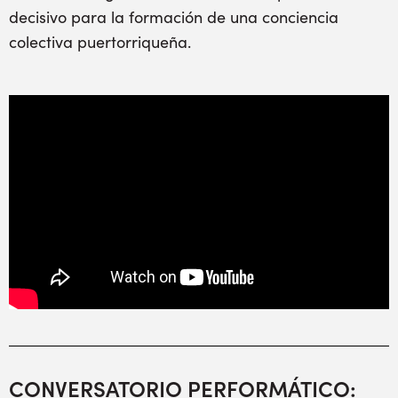
decisivo para la formación de una conciencia
colectiva puertorriqueña.
CONVERSATORIO PERFORMÁTICO: