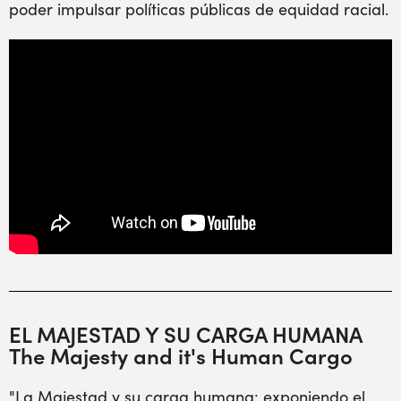
poder impulsar políticas públicas de equidad racial.
EL MAJESTAD Y SU CARGA HUMANA
The Majesty and it's Human Cargo
"La Majestad y su carga humana: exponiendo el