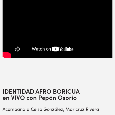
IDENTIDAD AFRO BORICUA
en VIVO con Pepón Osorio
Acompaña a Celso González, Maricruz Rivera