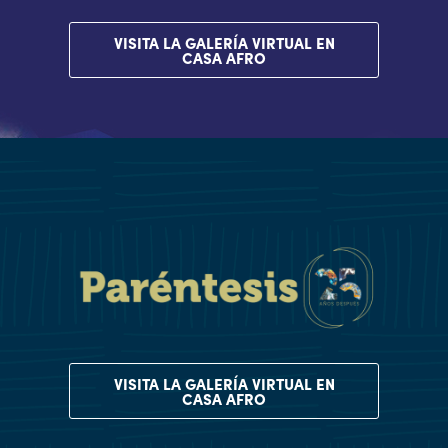
VISITA LA GALERÍA VIRTUAL EN
CASA AFRO
VISITA LA GALERÍA VIRTUAL EN
CASA AFRO