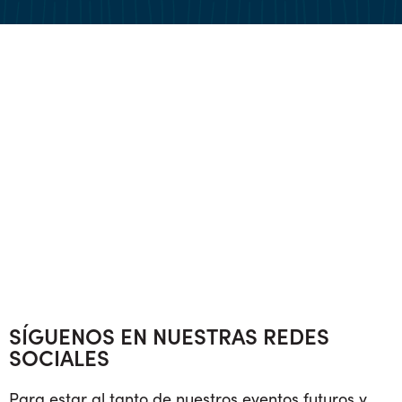
SÍGUENOS EN NUESTRAS REDES
SOCIALES
Para estar al tanto de nuestros eventos futuros y