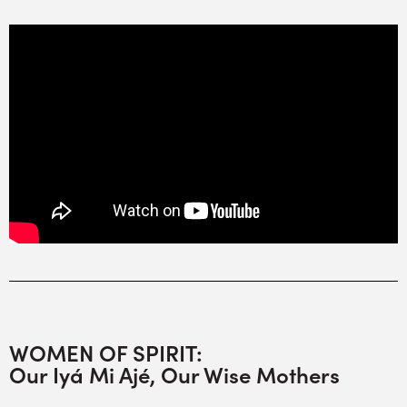
WOMEN OF SPIRIT:
Our Iyá Mi Ajé, Our Wise Mothers