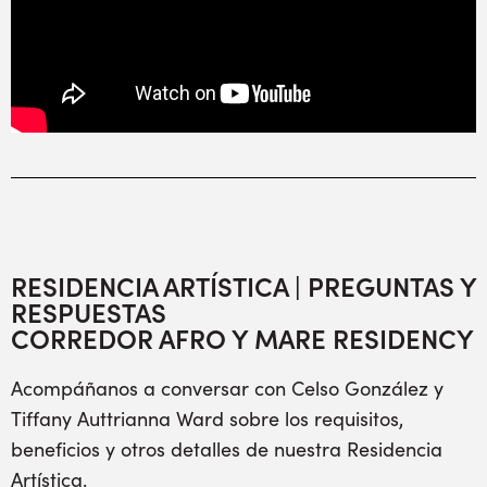
RESIDENCIA ARTÍSTICA | PREGUNTAS Y
RESPUESTAS
CORREDOR AFRO Y MARE RESIDENCY
Acompáñanos a conversar con Celso González y
Tiffany Auttrianna Ward sobre los requisitos,
beneficios y otros detalles de nuestra Residencia
Artística.