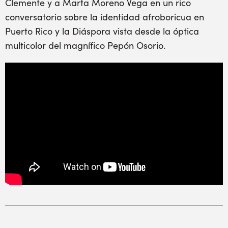
Clemente y a Marta Moreno Vega en un rico
conversatorio sobre la identidad afroboricua en
Puerto Rico y la Diáspora vista desde la óptica
multicolor del magnífico Pepón Osorio.