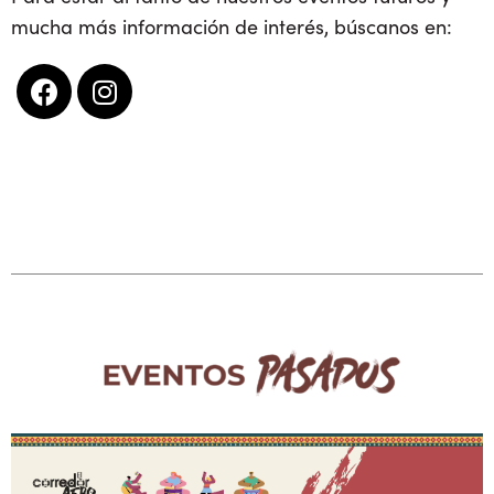
mucha más información de interés, búscanos en: