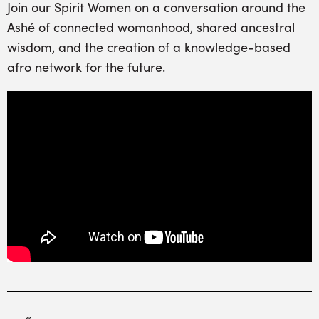
Join our Spirit Women on a conversation around the
Ashé of connected womanhood, shared ancestral
wisdom, and the creation of a knowledge-based
afro network for the future.