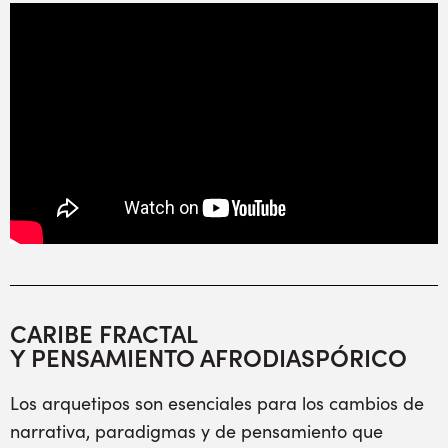
CARIBE FRACTAL
Y PENSAMIENTO AFRODIASPÓRICO
Los arquetipos son esenciales para los cambios de
narrativa, paradigmas y de pensamiento que