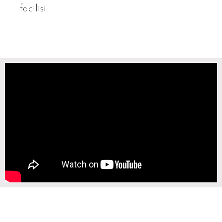
facilisi.