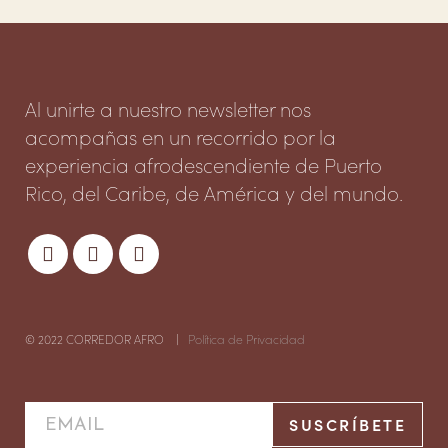
Al unirte a nuestro newsletter nos
acompañas en un recorrido por la
experiencia afrodescendiente de Puerto
Rico, del Caribe, de América y del mundo.
© 2022 CORREDOR AFRO |
Política de Privacidad