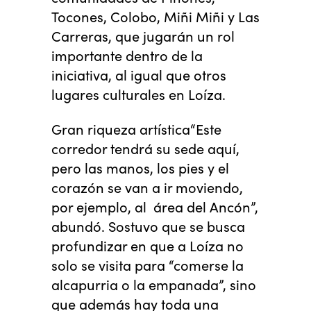
Tocones, Colobo, Miñi Miñi y Las
Carreras, que jugarán un rol
importante dentro de la
iniciativa, al igual que otros
lugares culturales en Loíza.
Gran riqueza artística“Este
corredor tendrá su sede aquí,
pero las manos, los pies y el
corazón se van a ir moviendo,
por ejemplo, al área del Ancón”,
abundó. Sostuvo que se busca
profundizar en que a Loíza no
solo se visita para “comerse la
alcapurria o la empanada”, sino
que además hay toda una