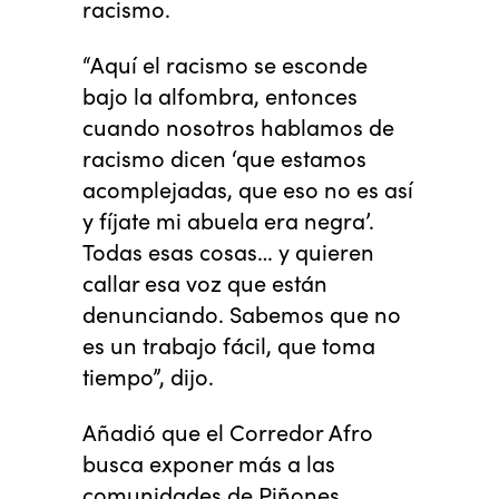
racismo.
“Aquí el racismo se esconde
bajo la alfombra, entonces
cuando nosotros hablamos de
racismo dicen ‘que estamos
acomplejadas, que eso no es así
y fíjate mi abuela era negra’.
Todas esas cosas… y quieren
callar esa voz que están
denunciando. Sabemos que no
es un trabajo fácil, que toma
tiempo”, dijo.
Añadió que el Corredor Afro
busca exponer más a las
comunidades de Piñones,