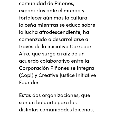
comunidad de Piñones,
exponerlas ante el mundo y
fortalecer aún más la cultura
loiceña mientras se educa sobre
la lucha afrodescendiente, ha
comenzado a desarrollarse a
través de la iniciativa Corredor
Afro, que surge a raíz de un
acuerdo colaborativo entre la
Corporación Piñones se Integra
(Copi) y Creative Justice Initiative
Founder.
Estas dos organizaciones, que
son un baluarte para las
distintas comunidades loiceñas,