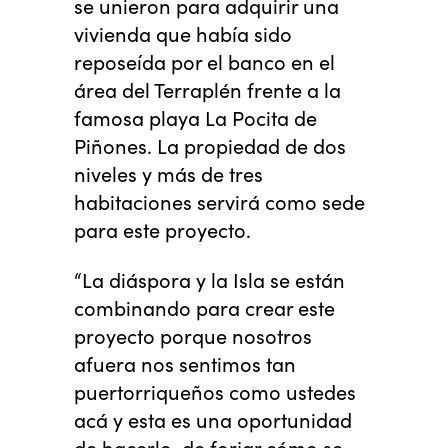
se unieron para adquirir una
vivienda que había sido
reposeída por el banco en el
área del Terraplén frente a la
famosa playa La Pocita de
Piñones. La propiedad de dos
niveles y más de tres
habitaciones servirá como sede
para este proyecto.
“La diáspora y la Isla se están
combinando para crear este
proyecto porque nosotros
afuera nos sentimos tan
puertorriqueños como ustedes
acá y esta es una oportunidad
de hacerlo, de forjar cómo se