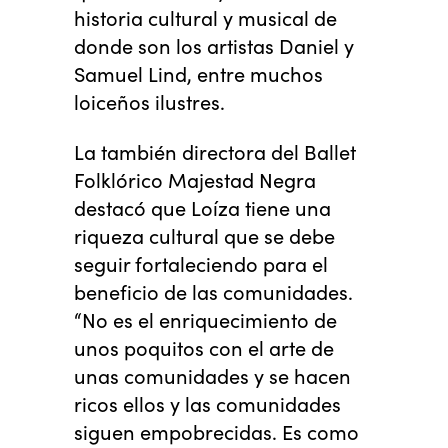
historia cultural y musical de
donde son los artistas Daniel y
Samuel Lind, entre muchos
loiceños ilustres.
La también directora del Ballet
Folklórico Majestad Negra
destacó que Loíza tiene una
riqueza cultural que se debe
seguir fortaleciendo para el
beneficio de las comunidades.
“No es el enriquecimiento de
unos poquitos con el arte de
unas comunidades y se hacen
ricos ellos y las comunidades
siguen empobrecidas. Es como