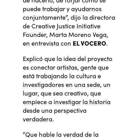
puede trabajar y ayudarnos
conjuntamente”, dijo la directora
de Creative Justice Initiative
Founder, Marta Moreno Vega,
en entrevista con
EL VOCERO
.
Explicó que la idea del proyecto
es conectar artistas, gente que
está trabajando la cultura e
investigadores en una sede, un
lugar, que sea creativo, que
empiece a investigar la historia
desde una perspectiva
verdadera.
“Que hable la verdad de la