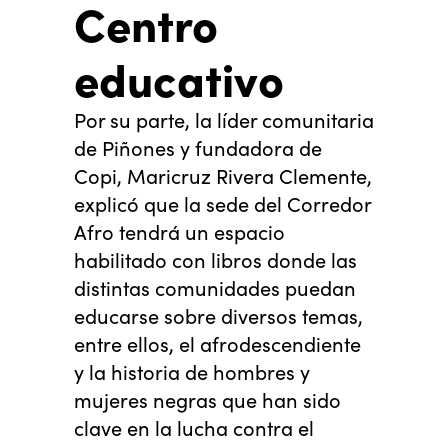
Centro
educativo
Por su parte, la líder comunitaria
de Piñones y fundadora de
Copi, Maricruz Rivera Clemente,
explicó que la sede del Corredor
Afro tendrá un espacio
habilitado con libros donde las
distintas comunidades puedan
educarse sobre diversos temas,
entre ellos, el afrodescendiente
y la historia de hombres y
mujeres negras que han sido
clave en la lucha contra el