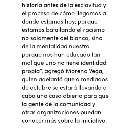
historia antes de la esclavitud y
el proceso de cómo llegamos a
donde estamos hoy; porque
estamos batallando el racismo
no solamente del blanco, sino
de la mentalidad nuestra
porque nos han educado tan
mal que uno no tiene identidad
propia”, agregó Moreno Vega,
quien adelantó que a mediados
de octubre se estará llevando a
cabo una casa abierta para que
la gente de la comunidad y
otras organizaciones puedan
conocer más sobre la iniciativa.