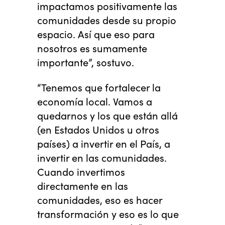
impactamos positivamente las
comunidades desde su propio
espacio. Así que eso para
nosotros es sumamente
importante”, sostuvo.
“Tenemos que fortalecer la
economía local. Vamos a
quedarnos y los que están allá
(en Estados Unidos u otros
países) a invertir en el País, a
invertir en las comunidades.
Cuando invertimos
directamente en las
comunidades, eso es hacer
transformación y eso es lo que