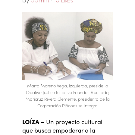
Marta Moreno Vega, izquierda, preside la
Creative Justice Initiative Founder. A su lado,
Maricruz Rivera Clemente, presidenta de la
Corporación Piñones se Integra
LOÍZA –
Un proyecto cultural
que busca empoderar a la