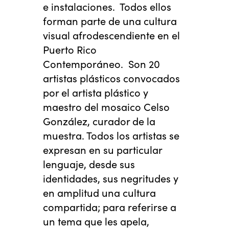
e instalaciones. Todos ellos
forman parte de una cultura
visual afrodescendiente en el
Puerto Rico
Contemporáneo. Son 20
artistas plásticos convocados
por el artista plástico y
maestro del mosaico Celso
González, curador de la
muestra. Todos los artistas se
expresan en su particular
lenguaje, desde sus
identidades, sus negritudes y
en amplitud una cultura
compartida; para referirse a
un tema que les apela,