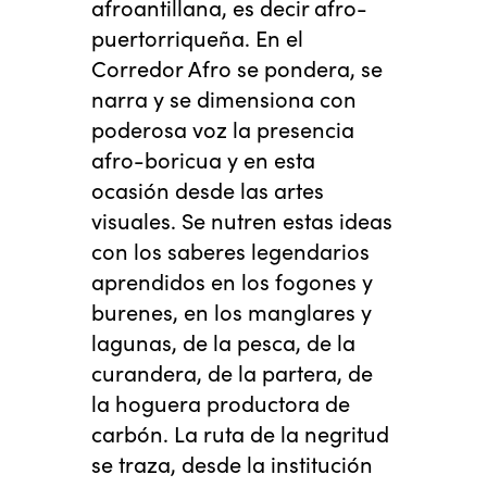
afroantillana, es decir afro-
puertorriqueña. En el
Corredor Afro se pondera, se
narra y se dimensiona con
poderosa voz la presencia
afro-boricua y en esta
ocasión desde las artes
visuales. Se nutren estas ideas
con los saberes legendarios
aprendidos en los fogones y
burenes, en los manglares y
lagunas, de la pesca, de la
curandera, de la partera, de
la hoguera productora de
carbón. La ruta de la negritud
se traza, desde la institución