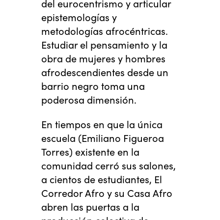
del eurocentrismo y articular
epistemologías y
metodologías afrocéntricas.
Estudiar el pensamiento y la
obra de mujeres y hombres
afrodescendientes desde un
barrio negro toma una
poderosa dimensión.
En tiempos en que la única
escuela (Emiliano Figueroa
Torres) existente en la
comunidad cerró sus salones,
a cientos de estudiantes, El
Corredor Afro y su Casa Afro
abren las puertas a la
producción colectiva de