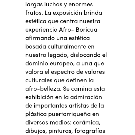
largas luchas y enormes
frutos. La exposición brinda
estética que centra nuestra
experiencia Afro- Boricua
afirmando una estética
basada culturalmente en
nuestro legado, dislocando el
dominio europeo, a una que
valora el espectro de valores
culturales que definen la
afro-belleza. Se camina esta
exhibición en la admiración
de importantes artistas de la
plástica puertorriqueña en
diversos medios: cerámica,
dibujos, pinturas, fotografías