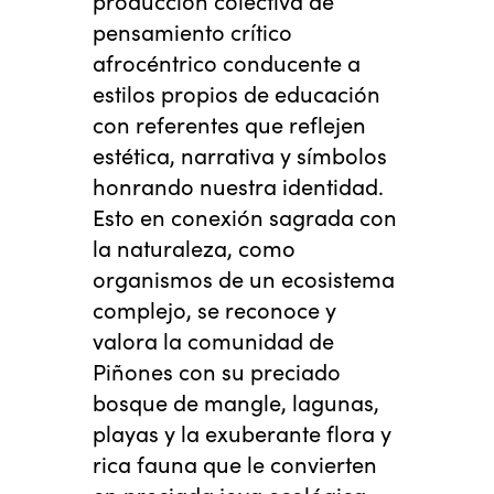
pensamiento crítico
afrocéntrico conducente a
estilos propios de educación
con referentes que reflejen
estética, narrativa y símbolos
honrando nuestra identidad.
Esto en conexión sagrada con
la naturaleza, como
organismos de un ecosistema
complejo, se reconoce y
valora la comunidad de
Piñones con su preciado
bosque de mangle, lagunas,
playas y la exuberante flora y
rica fauna que le convierten
en preciada joya ecológica.