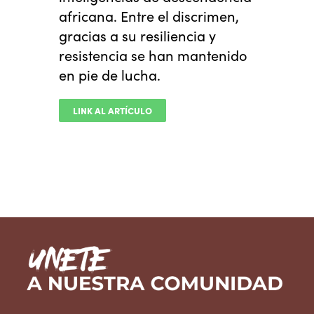
africana. Entre el discrimen,
gracias a su resiliencia y
resistencia se han mantenido
en pie de lucha.
LINK AL ARTÍCULO