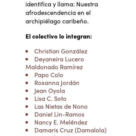
identifica y llama: Nuestra
afrodescendencia en el
archipiélago caribeño.
El colectivo lo integran:
Christian González
Deyaneira Lucero
Maldonado Ramírez
Papo Colo
Roxanna Jordán
Jean Oyola
Lisa C. Soto
Las Nietas de Nono
Daniel Lin-Ramos
Nancy E. Meléndez
Damaris Cruz (Damalola)